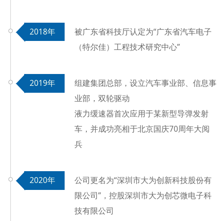
2018年
被广东省科技厅认定为“广东省汽车电子
（特尔佳）工程技术研究中心”
2019年
组建集团总部，设立汽车事业部、信息事
业部，双轮驱动
液力缓速器首次应用于某新型导弹发射
车，并成功亮相于北京国庆70周年大阅
兵
2020年
公司更名为“深圳市大为创新科技股份有
限公司”，控股深圳市大为创芯微电子科
技有限公司