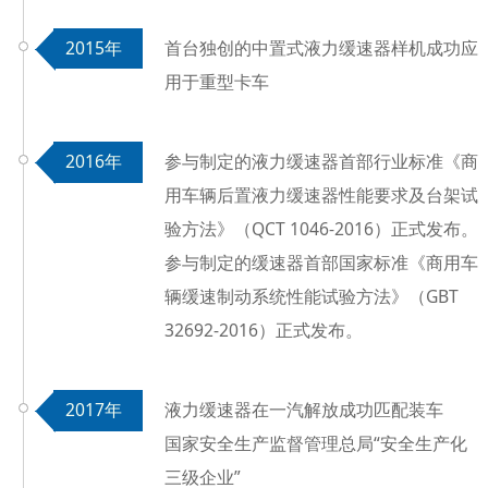
2015年
首台独创的中置式液力缓速器样机成功应
用于重型卡车
2016年
参与制定的液力缓速器首部行业标准《商
用车辆后置液力缓速器性能要求及台架试
验方法》（QCT 1046-2016）正式发布。
参与制定的缓速器首部国家标准《商用车
辆缓速制动系统性能试验方法》（GBT
32692-2016）正式发布。
2017年
液力缓速器在一汽解放成功匹配装车
国家安全生产监督管理总局“安全生产化
三级企业”