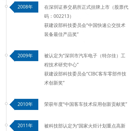
2008年
在深圳证券交易所正式挂牌上市（股票代
码：002213）
获建设部科技委员会“中国快速公交技术
装备最佳产品奖”
2009年
被认定为“深圳市汽车电子（特尔佳）工
程技术研究中心”
获建设部科技委员会
“
CIBC客车零部件技
术创新奖”
2010年
荣获年度“中国客车技术应用创新贡献奖”
2011年
被科技部认定为“国家火炬计划重点高新