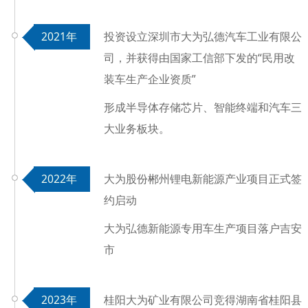
2021年
投资设立深圳市大为弘德汽车工业有限公
司，并获得由国家工信部下发的“民用改
装车生产企业资质”
形成半导体存储芯片、智能终端和汽车三
大业务板块。
2022年
大为股份郴州锂电新能源产业项目正式签
约启动
大为弘德新能源专用车生产项目落户吉安
市
2023年
桂阳大为矿业有限公司竞得湖南省桂阳县