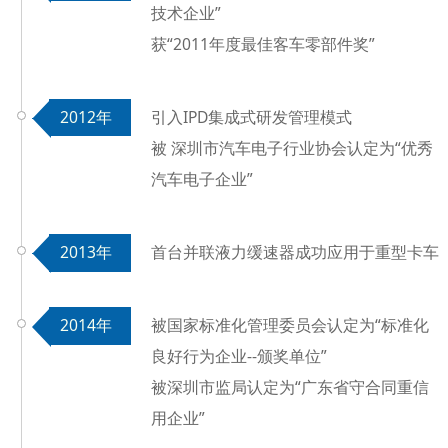
技术企业”
获“2011年度最佳客车零部件奖
”
2012年
引入IPD集成式研发管理模式
被 深圳市汽车电子行业协会认定为“优秀
汽车电子企业”
2013年
首台并联液力缓速器成功应用于重型卡车
2014年
被国家标准化管理委员会认定为“标准化
良好行为企业--颁奖单位”
被深圳市监局认定为“广东省守合同重信
用企业”