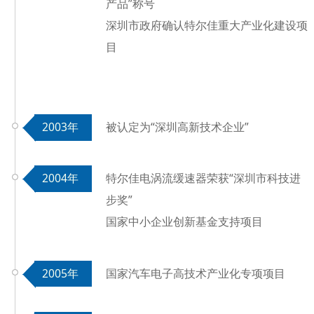
产品”称号
深圳市政府确认特尔佳重大产业化建设项
目
2003年
被认定为“深圳高新技术企业”
2004年
特尔佳电涡流缓速器荣获“深圳市科技进
步奖”
国家中小企业创新基金支持项目
2005年
国家汽车电子高技术产业化专项项目