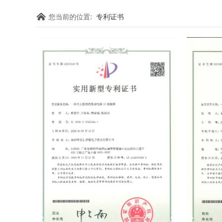
您当前的位置:
专利证书