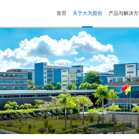
首页
关于大为股份
产品与解决方