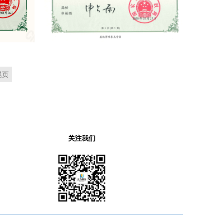
尾页
关注我们