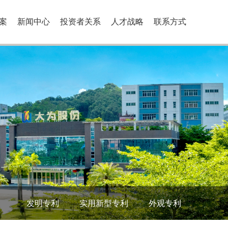
案
新闻中心
投资者关系
人才战略
联系方式
发明专利
实用新型专利
外观专利