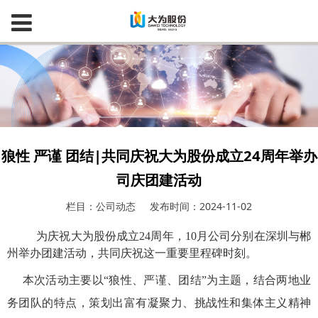
狼性 严谨 团结|共同庆祝大为股份成立24周年举办
司庆团建活动
栏目：公司动态
发布时间：2024-11-02
为庆祝大为股份成立
24周年
，10月公司分别在深圳与郴
州举办团建活动，共同庆祝这一重要里程碑时刻。
本次活动主要以“狼性、严谨、团结”为主题，结合两地业
务团队的特点，策划出富有凝聚力、挑战性和集体主义精神