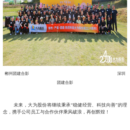
郴州团建合影 深圳
团建合影
未来，大为股份将继续秉承“稳健经营、科技向善”的理
念，携手公司员工与合作伙伴乘风破浪，再创辉煌！