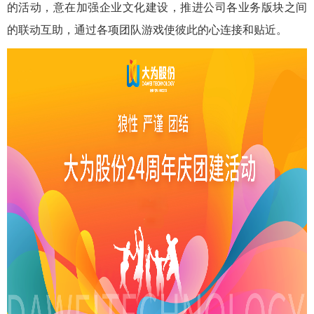
的活动，意在加强企业文化建设，推进公司各业务版块之间
的联动互助，通过各项团队游戏使彼此的心连接和贴近。