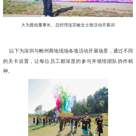
大为股份董事长、总经理连宗敏女士致活动开幕词
以下为深圳与郴州两地现场各项活动开展场景，通过不同
的关卡设置，让每位员工都深度的参与并领悟团队协作精
神。