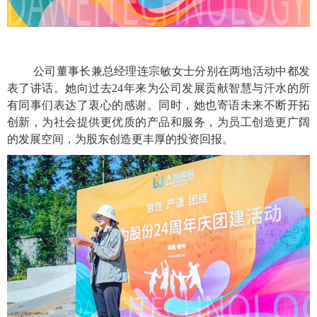
公司董事长兼总经理连宗敏女士分别在两地活动中都发
表了讲话。她向过去
2
4年来为公司发展贡献智慧与汗水的所
有同事们表达了衷心的感谢。同时，她也寄语未来不断开拓
创新，为社会提供更优质的产品和服务，为员工创造更广阔
的发展空间，为股东创造更丰厚的投资回报。