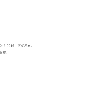
6-2016）正式发布。
式发布。