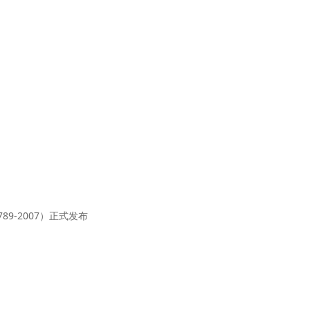
9-2007）正式发布