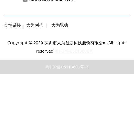
友情链接：
大为创芯
|
大为弘德
Copyright © 2020 深圳市大为创新科技股份有限公司 All rights
reserved
粤ICP备05013600号
粤ICP备05013600号-2