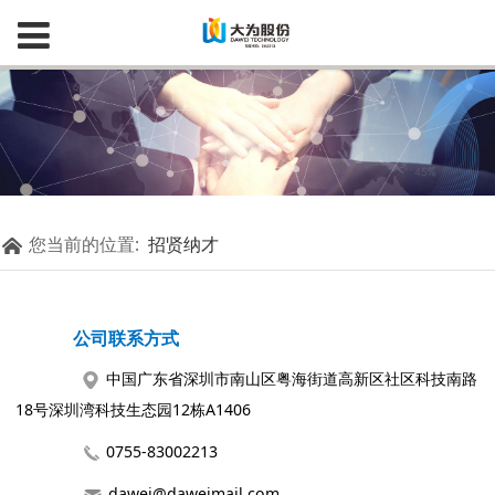
您当前的位置:
招贤纳才
公司联系方式
中国广东省深圳市南山区粤海街道高新区社区科技南路
18号深圳湾科技生态园12栋A1406
0755-83002213
dawei@daweimail.com